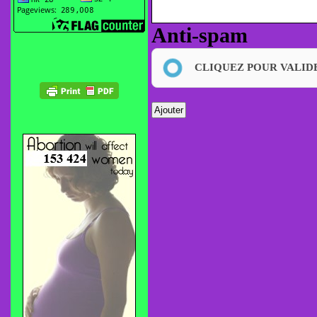
Anti-spam
CLIQUEZ POUR VALID