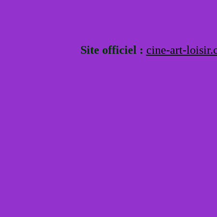
Site officiel :
cine-art-loisir