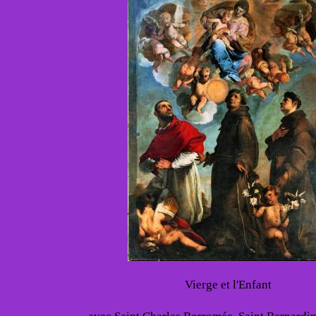
Vierge et l'Enfant