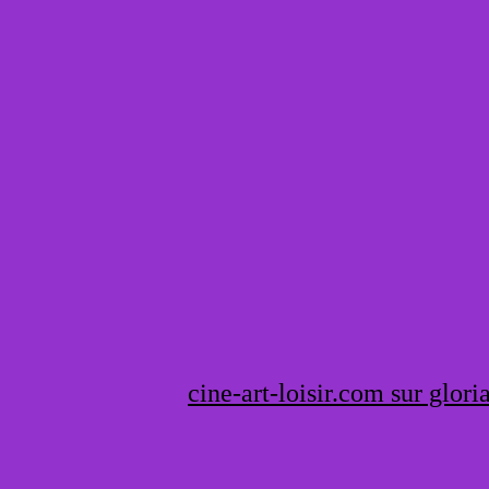
cine-art-loisir.com sur gloria