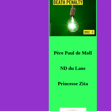
Père Paul de Moll
ND du Laus
Princesse Zita