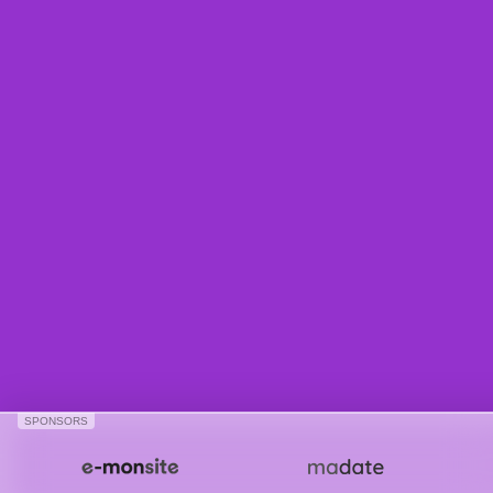
SPONSORS