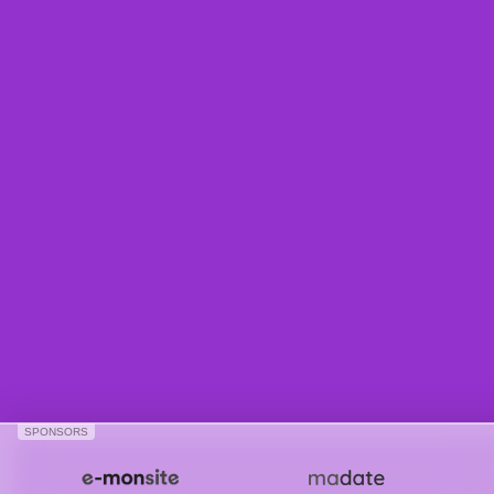
SPONSORS