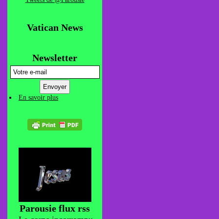
Vatican News
Newsletter
En savoir plus
Parousie flux rss