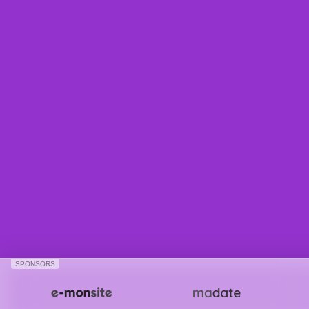
SPONSORS