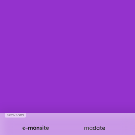
SPONSORS